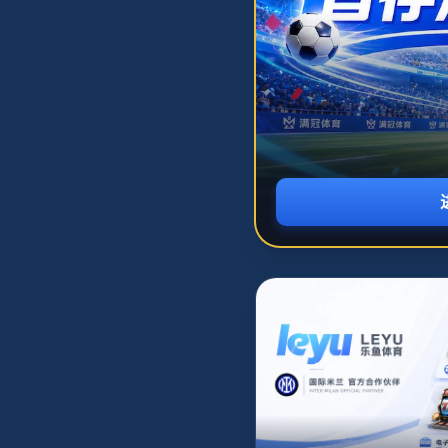
打开主菜单