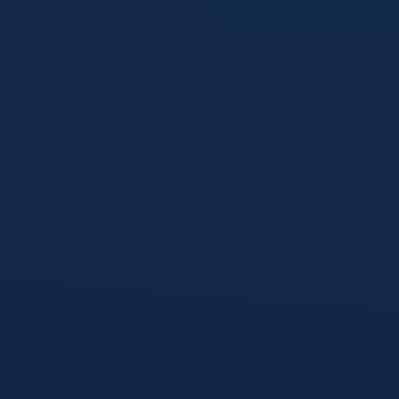
数据指南
2026-07-07