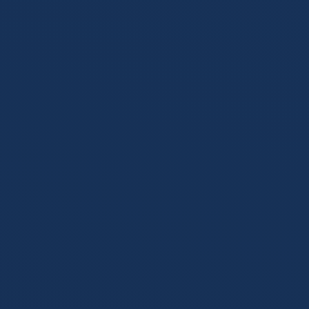
天团全程陪伴，多视角无死角呈现球场瞬息万变。跨越时空界
限，与全球亿万球迷共同在网上见证大力神杯的最终归属。
下载官方APP观赛
查看最新赛程与首发
4K HDR
影院级超清画质
<3s
全网最低延迟传输
8+
独家定制观赛视角
100%
官方正版授权保障
重新定义您的决赛观赛体验
我们深知这场巅峰对决对每一位球迷的意义。决赛直播依托顶
尖的流媒体分发技术与庞大的服务器集群，致力于为您打造一
个沉浸、流畅、充满激情的数字观赛空间。在这里，每一次传
球、每一次射门、每一次欢呼，都如临现场。