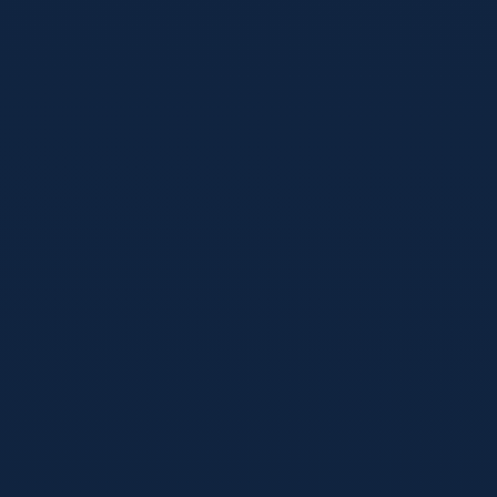
查看全部快讯
合规版权保障
决赛直播（北京）体育科技有限公司 拥有完整赛事转播授
权，提供合法、稳定、无广告干扰的纯净观赛环境。
全天候技术支持
决赛期间提供7x24小时专属客服保障。遇到播放卡顿或账号异
常？访问
帮助中心
快速解决。
隐私与数据安全
采用银行级加密技术保护您的账号与支付信息。了解更多关于
我们的服务理念，请前往
关于我们
。