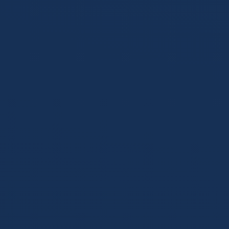
多种解说音轨供您自由切换。专业的赛事解读与情绪价值拉满
的呐喊，让这场冠军之夜的观赛体验更加丰满立体。
AR实时数据面板增强
看懂比赛，更要看透比赛。播放器内嵌独家AR实时数据面
板，无需跳转即可查看双方控球率、跑动距离、热区图、传球
成功率等高阶数据。智能识别场上关键球员并提供即时战力分
析，让您以教练级视角洞察巅峰对决的每一个战术意图。
上帝视角与球星专属机位
不再受限于传统的转播导播。平台提供包括战术全景上帝视
角、球门背后的死角机位、以及双方核心球星的专属追踪镜头
等超过8个独立视角。您可以根据自己的喜好随时切换，全方
位、多维度地审视这场2026总决赛的每一个精彩瞬间。