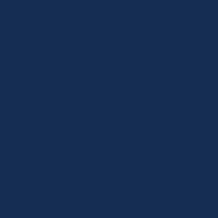
脉偾张的鏖战，最终只有两支队伍能够站上冠军之夜的舞台。
这不仅是技战术的巅峰较量，更是意志、荣誉与国家信仰的终
极对决。
当开场哨声响起，全球数十亿人的目光将汇聚于此。老将的最
后探戈，新星的横空出世，战术大师的博弈，以及那些足以载
入史册的神仙进球与扑救——这一切，都将在短短的90分钟或
120分钟内集中爆发。
作为专业的赛事直播平台，决赛直播深知这场决赛的厚重底
蕴。我们提供的不仅是冷冰冰的视频流，而是一条连接您与足
球圣殿的情感纽带。我们致力于消除一切技术障碍，让您能够
全身心地投入到这场狂欢中，感受每一次心跳加速，每一次屏
息凝神。在这一夜，我们都是历史的见证者。