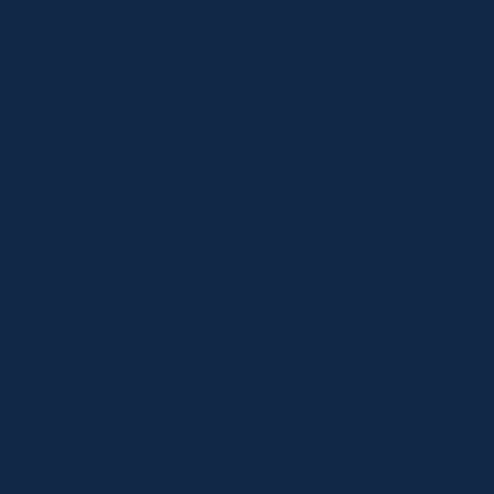
在巅峰对决打响之前，掌握第一手资讯。从双方球队的伤停情
况、战术演练，到首发阵容的预测与历史交锋数据，我们为您
提供全方位的赛前情报，助您更深入地理解这场世纪之战。
查看全部快讯